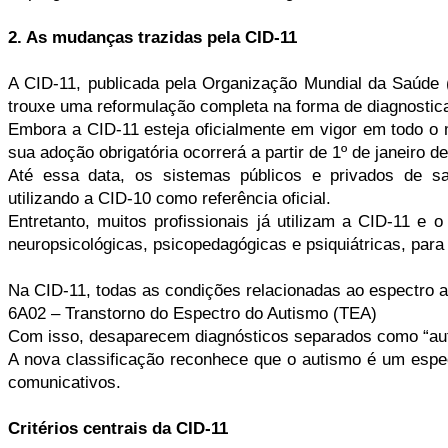
2. As mudanças trazidas pela CID-11
A CID-11, publicada pela Organização Mundial da Saúde 
trouxe uma reformulação completa na forma de diagnostica
Embora a CID-11 esteja oficialmente em vigor em todo o 
sua adoção obrigatória ocorrerá a partir de 1º de janeiro 
Até essa data, os sistemas públicos e privados de sa
utilizando a CID-10 como referência oficial.
Entretanto, muitos profissionais já utilizam a CID-11 
neuropsicológicas, psicopedagógicas e psiquiátricas, para
Na CID-11, todas as condições relacionadas ao espectro a
6A02 – Transtorno do Espectro do Autismo (TEA)
Com isso, desaparecem diagnósticos separados como “auti
A nova classificação reconhece que o autismo é um espect
comunicativos.
Critérios centrais da CID-11