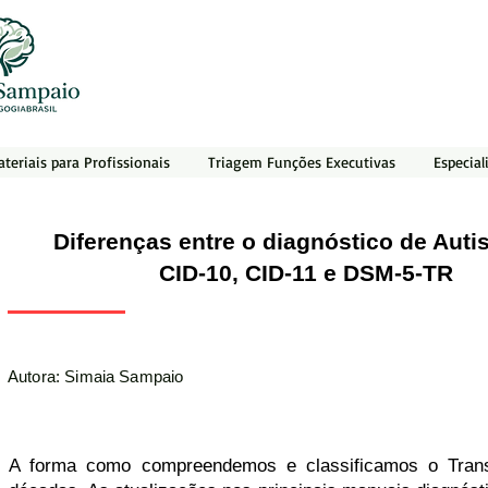
teriais para Profissionais
Triagem Funções Executivas
Especial
Diferenças entre o diagnóstico de Aut
CID-10, CID-11 e DSM-5-TR
Autora: Simaia Sampaio
A forma como compreendemos e classificamos o Transt