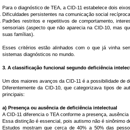
Para o diagnóstico de TEA, a CID-11 estabelece dois eixos
Dificuldades persistentes na comunicação social recíproca
Padrões restritos e repetitivos de comportamento, interes
sensoriais (aspecto que não aparecia na CID-10, mas qu
suas famílias).
Esses critérios estão alinhados com o que já vinha se
sistemas diagnósticos no mundo.
3. A classificação funcional segundo deficiência intele
Um dos maiores avanços da CID-11 é a possibilidade de des
Diferentemente da CID-10, que categorizava tipos de aut
principais:
a) Presença ou ausência de deficiência intelectual
A CID-11 diferencia o TEA conforme a presença, ausência e
Essa distinção é essencial, pois autismo não é sinônimo de 
Estudos mostram que cerca de 40% a 50% das pessoas 