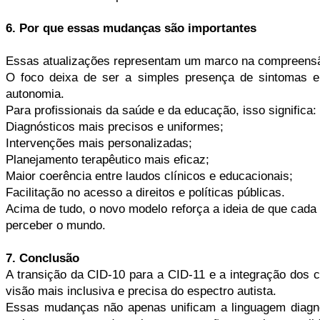
6. Por que essas mudanças são importantes
Essas atualizações representam um marco na compreens
O foco deixa de ser a simples presença de sintomas e 
autonomia.
Para profissionais da saúde e da educação, isso significa:
Diagnósticos mais precisos e uniformes;
Intervenções mais personalizadas;
Planejamento terapêutico mais eficaz;
Maior coerência entre laudos clínicos e educacionais;
Facilitação no acesso a direitos e políticas públicas.
Acima de tudo, o novo modelo reforça a ideia de que cada 
perceber o mundo.
7. Conclusão
A transição da CID-10 para a CID-11 e a integração dos
visão mais inclusiva e precisa do espectro autista.
Essas mudanças não apenas unificam a linguagem diagnó