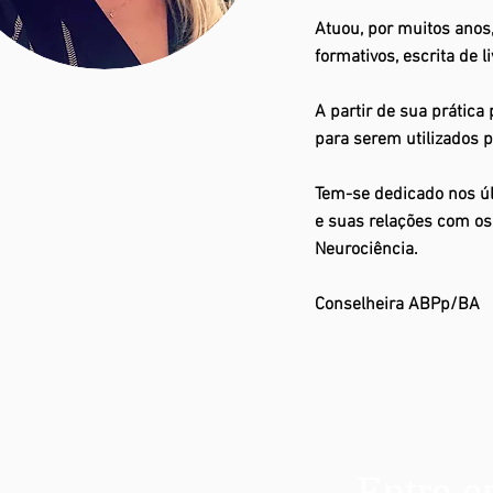
Atuou, por muitos anos
formativos, escrita de 
A partir de sua prática
para serem utilizados p
Tem-se dedicado nos ú
e suas relações com o
Neurociência.
Conselheira ABPp/BA
Entre e