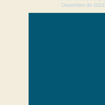
Dezembro de 2013 