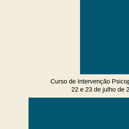
Curso de Intervenção Psico
22 e 23 de julho de