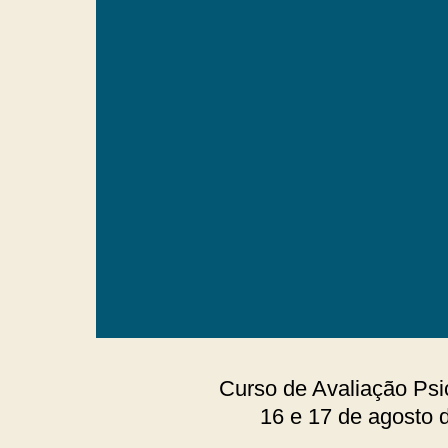
Curso de Avaliação P
16 e 17 de agosto 