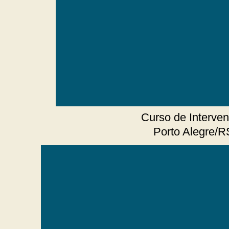
Curso de Interve
Porto Alegre/