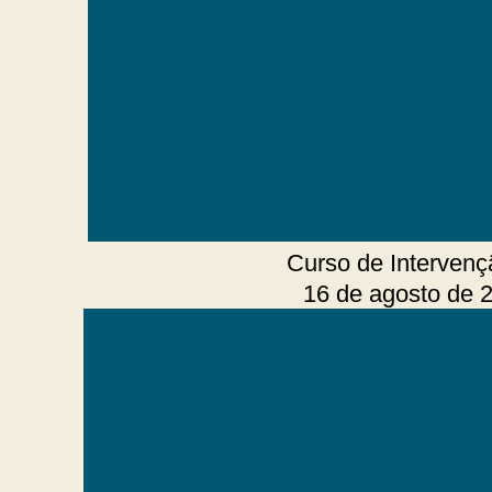
Curso de Interven
16 de agosto de 