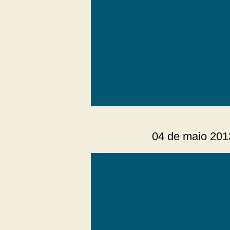
04 de maio 201