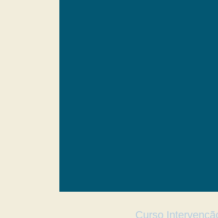
Curso Intervençã