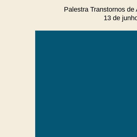
Palestra Transtornos de
13 de junh