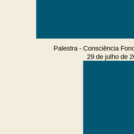
Palestra - Consciência Fono
29 de julho de 