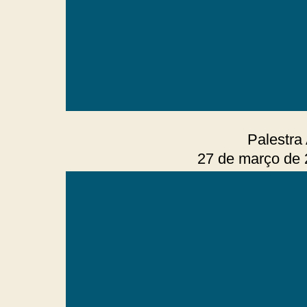
Palestra
27 de março de 