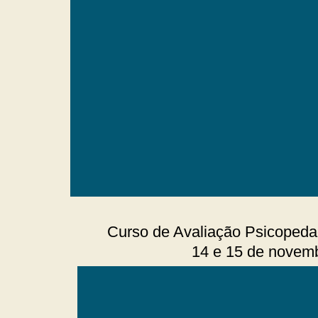
Curso de Avaliação Psicopeda
14 e 15 de novemb