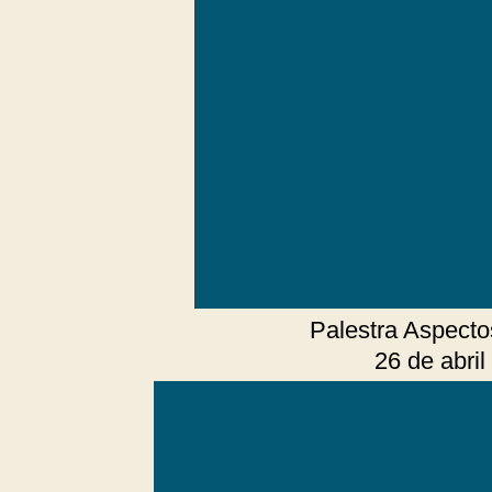
Palestra Aspecto
26 de abri