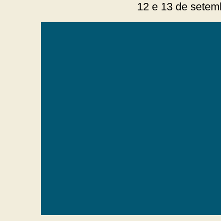
12 e 13 de setem