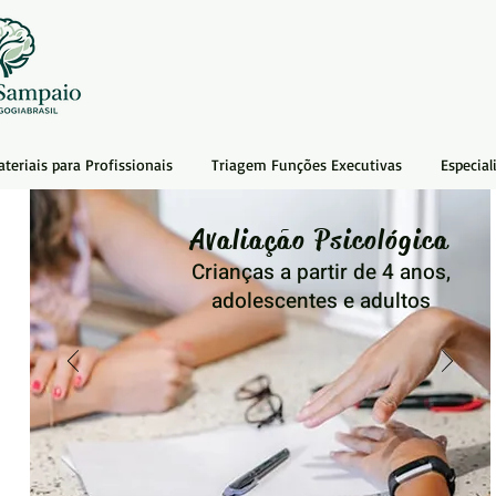
teriais para Profissionais
Triagem Funções Executivas
Especial
Avaliação Psicológica
Crianças a partir de 4 anos,
adolescentes e adultos