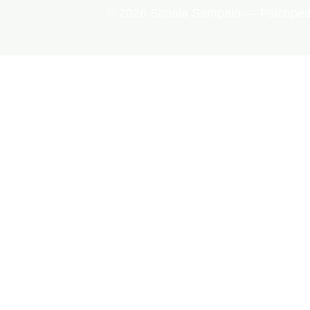
© 2026 Simaia Sampaio — Psicopedag