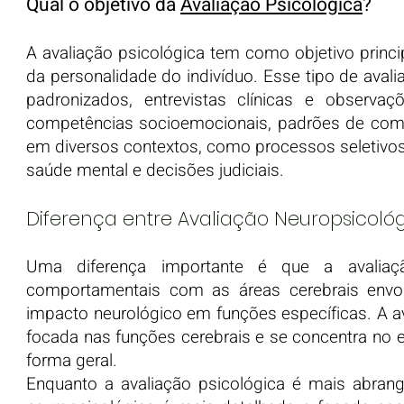
Qual o objetivo da
Avaliação Psicológica
?
A avaliação psicológica tem como objetivo prin
da personalidade do indivíduo. Esse tipo de avalia
padronizados, entrevistas clínicas e observa
competências socioemocionais, padrões de comp
em diversos contextos, como processos seletivos, 
saúde mental e decisões judiciais.
Diferença entre Avaliação Neuropsicológ
Uma diferença importante é que a avaliaçã
comportamentais com as áreas cerebrais envol
impacto neurológico em funções específicas. A a
focada nas funções cerebrais e se concentra no 
forma geral.
Enquanto a avaliação psicológica é mais abran