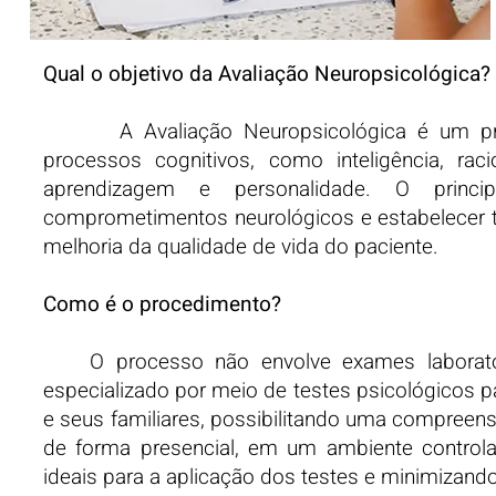
Qual o objetivo da Avaliação Neuropsicológica?
A Avaliação Neuropsicológica é um proced
processos cognitivos, como inteligência, rac
aprendizagem e personalidade. O principa
comprometimentos neurológicos e estabelecer tr
melhoria da qualidade de vida do paciente.
Como é o procedimento?
O processo não envolve exames laboratori
especializado por meio de testes psicológicos p
e seus familiares, possibilitando uma compreen
de forma presencial, em um ambiente controlad
ideais para a aplicação dos testes e minimizando