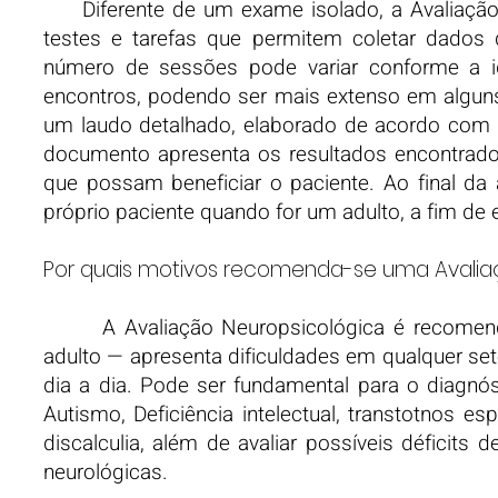
Diferente de um exame isolado, a Avaliação N
testes e tarefas que permitem coletar dados q
número de sessões pode variar conforme a id
encontros, podendo ser mais extenso em algun
um laudo detalhado, elaborado de acordo com 
documento apresenta os resultados encontrado
que possam beneficiar o paciente. Ao final da 
próprio paciente quando for um adulto, a fim de e
Por quais motivos recomenda-se uma Avalia
A Avaliação Neuropsicológica é recomendad
adulto — apresenta dificuldades em qualquer set
dia a dia. Pode ser fundamental para o diagn
Autismo, Deficiência intelectual, transtotnos esp
discalculia, além de avaliar possíveis déficits
neurológicas.