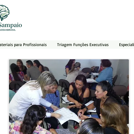
teriais para Profissionais
Triagem Funções Executivas
Especial