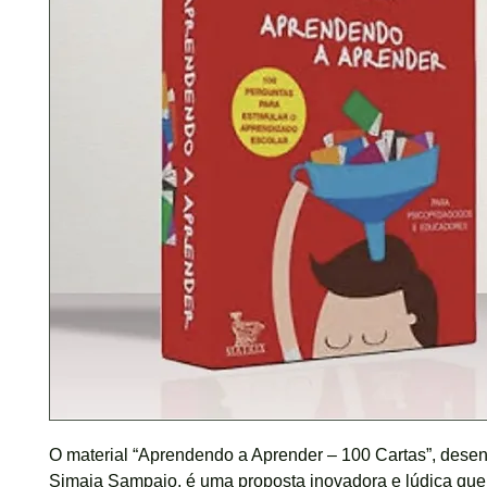
O material “Aprendendo a Aprender – 100 Cartas”, desen
Simaia Sampaio, é uma proposta inovadora e lúdica que 